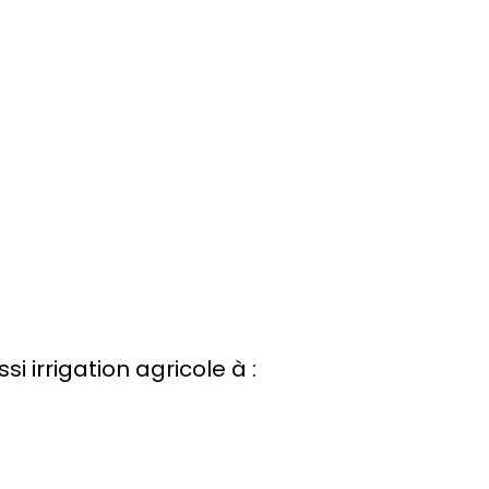
 irrigation agricole à :