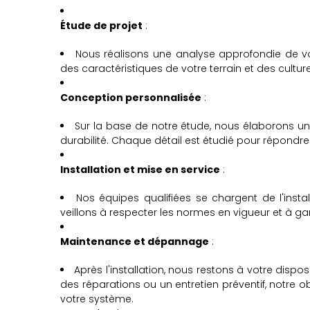
Étude de projet
:
Nous réalisons une analyse approfondie de v
des caractéristiques de votre terrain et des cultur
Conception personnalisée
:
Sur la base de notre étude, nous élaborons une 
durabilité. Chaque détail est étudié pour répondre
Installation et mise en service
:
Nos équipes qualifiées se chargent de l'instal
veillons à respecter les normes en vigueur et à ga
Maintenance et dépannage
:
Après l'installation, nous restons à votre dispos
des réparations ou un entretien préventif, notre 
votre système.