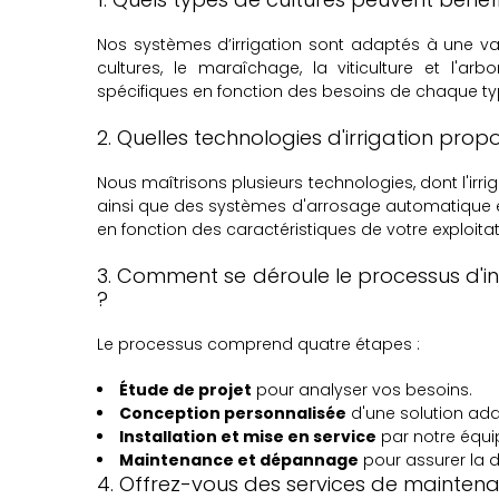
Nos systèmes d’irrigation sont adaptés à une va
cultures, le maraîchage, la viticulture et l'ar
spécifiques en fonction des besoins de chaque ty
2. Quelles technologies d'irrigation pro
Nous maîtrisons plusieurs technologies, dont l'irr
ainsi que des systèmes d'arrosage automatique e
en fonction des caractéristiques de votre exploitat
3. Comment se déroule le processus d'ins
?
Le processus comprend quatre étapes :
Étude de projet
pour analyser vos besoins.
Conception personnalisée
d'une solution ada
Installation et mise en service
par notre équip
Maintenance et dépannage
pour assurer la d
4. Offrez-vous des services de maintena