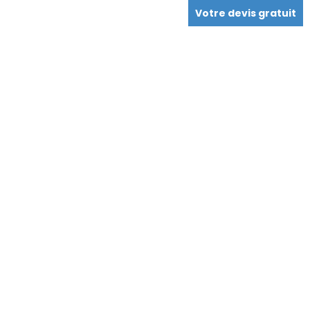
Votre devis gratuit