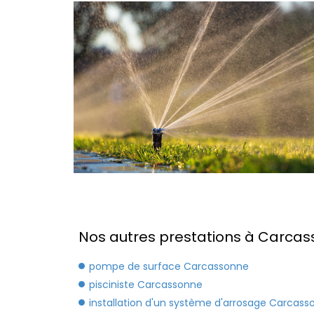
Nos autres prestations à Carcas
pompe de surface Carcassonne
pisciniste Carcassonne
installation d'un système d'arrosage Carcass