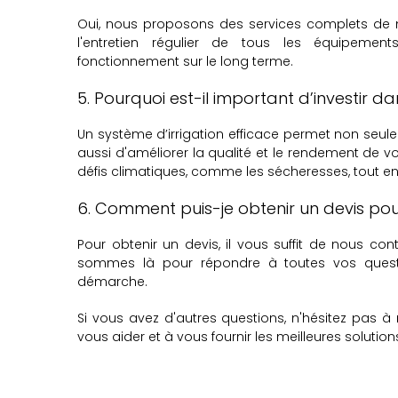
Oui, nous proposons des services complets de
l'entretien régulier de tous les équipement
fonctionnement sur le long terme.
5. Pourquoi est-il important d’investir d
Un système d’irrigation efficace permet non seulem
aussi d'améliorer la qualité et le rendement de vo
défis climatiques, comme les sécheresses, tout en
6. Comment puis-je obtenir un devis pour
Pour obtenir un devis, il vous suffit de nous con
sommes là pour répondre à toutes vos ques
démarche.
Si vous avez d'autres questions, n'hésitez pas à
vous aider et à vous fournir les meilleures solution