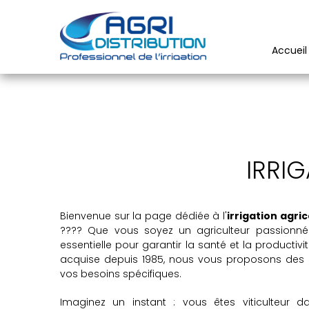
Accueil
IRRI
Bienvenue sur la page dédiée à l'
irrigation agri
???? Que vous soyez un agriculteur passionné ou 
essentielle pour garantir la santé et la productiv
acquise depuis 1985, nous vous proposons des 
vos besoins spécifiques.
Imaginez un instant : vous êtes viticulteur 