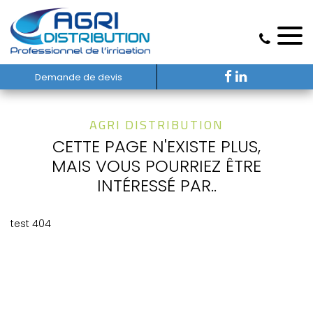
Demande de devis
AGRI DISTRIBUTION
CETTE PAGE N'EXISTE PLUS,
MAIS VOUS POURRIEZ ÊTRE
INTÉRESSÉ PAR..
test 404