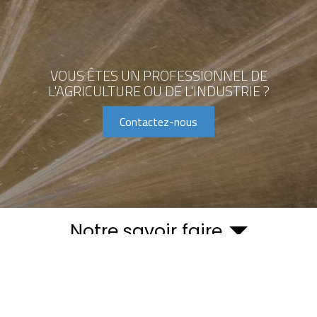
VOUS ÊTES UN PROFESSIONNEL
DE
L'AGRICULTURE OU DE L'INDUSTRIE ?
Contactez-nous
Notre savoir faire