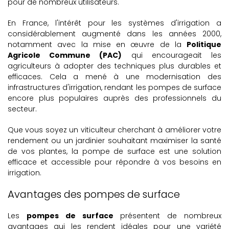
pour de nombreux utilisateurs.
En France, l'intérêt pour les systèmes d'irrigation a
considérablement augmenté dans les années 2000,
notamment avec la mise en œuvre de la
Politique
Agricole Commune (PAC)
qui encourageait les
agriculteurs à adopter des techniques plus durables et
efficaces. Cela a mené à une modernisation des
infrastructures d'irrigation, rendant les pompes de surface
encore plus populaires auprès des professionnels du
secteur.
Que vous soyez un viticulteur cherchant à améliorer votre
rendement ou un jardinier souhaitant maximiser la santé
de vos plantes, la pompe de surface est une solution
efficace et accessible pour répondre à vos besoins en
irrigation.
Avantages des pompes de surface
Les
pompes de surface
présentent de nombreux
avantages qui les rendent idéales pour une variété