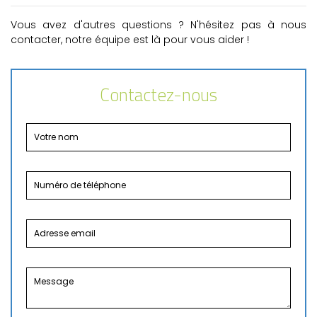
Vous avez d'autres questions ? N'hésitez pas à nous
contacter, notre équipe est là pour vous aider !
Contactez-nous