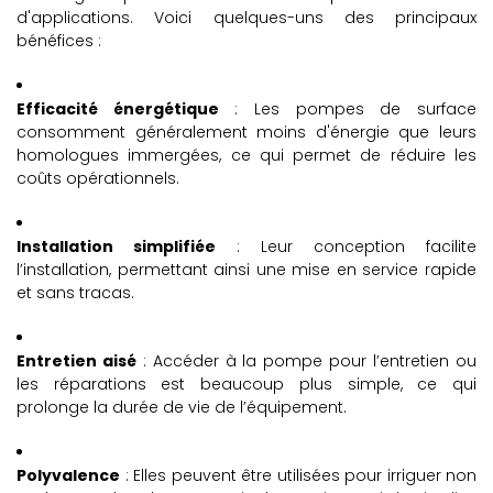
d'applications. Voici quelques-uns des principaux
bénéfices :
Efficacité énergétique
: Les pompes de surface
consomment généralement moins d'énergie que leurs
homologues immergées, ce qui permet de réduire les
coûts opérationnels.
Installation simplifiée
: Leur conception facilite
l’installation, permettant ainsi une mise en service rapide
et sans tracas.
Entretien aisé
: Accéder à la pompe pour l’entretien ou
les réparations est beaucoup plus simple, ce qui
prolonge la durée de vie de l’équipement.
Polyvalence
: Elles peuvent être utilisées pour irriguer non