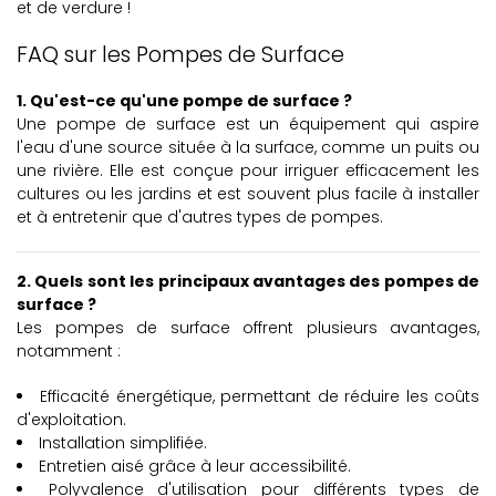
et de verdure !
FAQ sur les Pompes de Surface
1. Qu'est-ce qu'une pompe de surface ?
Une pompe de surface est un équipement qui aspire
l'eau d'une source située à la surface, comme un puits ou
une rivière. Elle est conçue pour irriguer efficacement les
cultures ou les jardins et est souvent plus facile à installer
et à entretenir que d'autres types de pompes.
2. Quels sont les principaux avantages des pompes de
surface ?
Les pompes de surface offrent plusieurs avantages,
notamment :
Efficacité énergétique, permettant de réduire les coûts
d'exploitation.
Installation simplifiée.
Entretien aisé grâce à leur accessibilité.
Polyvalence d'utilisation pour différents types de