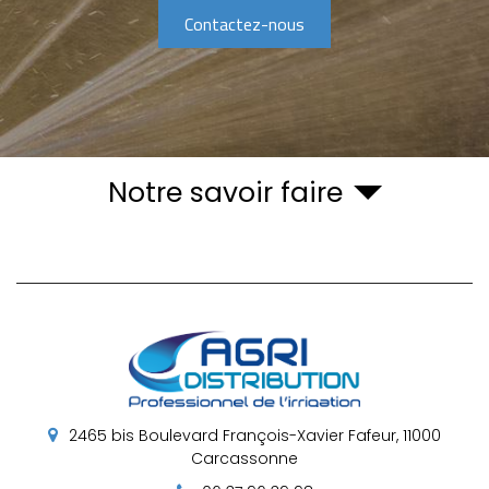
Contactez-nous
Notre savoir faire
2465 bis Boulevard François-Xavier Fafeur,
11000
Carcassonne