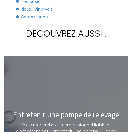
Toulouse
Rieux-Minervois
Carcassonne
DÉCOUVREZ AUSSI :
Entretenir une pompe de relevage
Vous recherchez un professionnel fiable et
compétent pour entretenir une pompe ? Faites