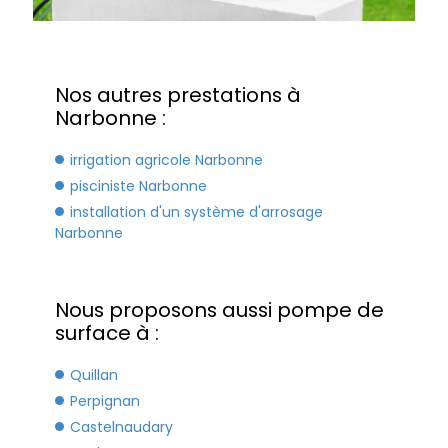
Nos autres prestations à
Narbonne :
irrigation agricole Narbonne
pisciniste Narbonne
installation d'un système d'arrosage
Narbonne
Nous proposons aussi pompe de
surface à :
Quillan
Perpignan
Castelnaudary