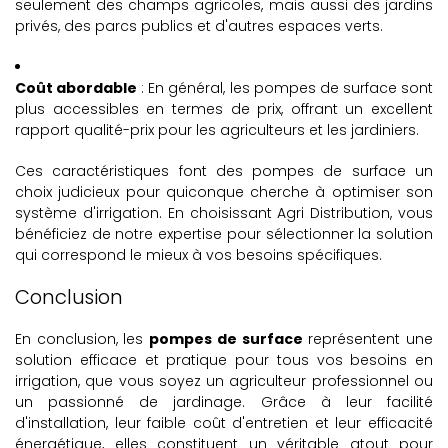
seulement des champs agricoles, mais aussi des jardins
privés, des parcs publics et d'autres espaces verts.
Coût abordable
: En général, les pompes de surface sont
plus accessibles en termes de prix, offrant un excellent
rapport qualité-prix pour les agriculteurs et les jardiniers.
Ces caractéristiques font des pompes de surface un
choix judicieux pour quiconque cherche à optimiser son
système d'irrigation. En choisissant Agri Distribution, vous
bénéficiez de notre expertise pour sélectionner la solution
qui correspond le mieux à vos besoins spécifiques.
Conclusion
En conclusion, les
pompes de surface
représentent une
solution efficace et pratique pour tous vos besoins en
irrigation, que vous soyez un agriculteur professionnel ou
un passionné de jardinage. Grâce à leur facilité
d'installation, leur faible coût d'entretien et leur efficacité
énergétique, elles constituent un véritable atout pour