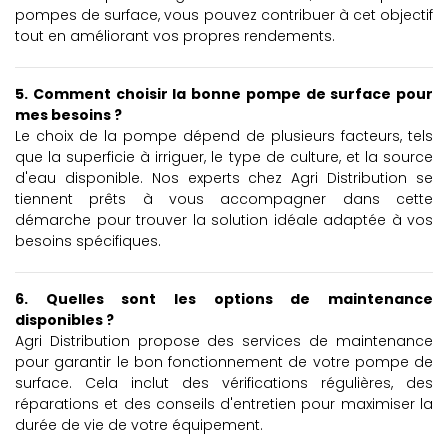
pompes de surface, vous pouvez contribuer à cet objectif
tout en améliorant vos propres rendements.
5. Comment choisir la bonne pompe de surface pour
mes besoins ?
Le choix de la pompe dépend de plusieurs facteurs, tels
que la superficie à irriguer, le type de culture, et la source
d'eau disponible. Nos experts chez Agri Distribution se
tiennent prêts à vous accompagner dans cette
démarche pour trouver la solution idéale adaptée à vos
besoins spécifiques.
6. Quelles sont les options de maintenance
disponibles ?
Agri Distribution propose des services de maintenance
pour garantir le bon fonctionnement de votre pompe de
surface. Cela inclut des vérifications régulières, des
réparations et des conseils d'entretien pour maximiser la
durée de vie de votre équipement.