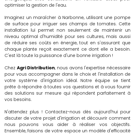
optimiser la gestion de l'eau.
Imaginez un maraîcher à Narbonne, utilisant une pompe
de surface pour irriguer ses champs de tomates. Cette
installation lui permet non seulement de maintenir un
niveau optimal d'humidité pour ses cultures, mais aussi
de réduire ses coûts en énergie, tout en s'assurant que
chaque plante reçoit exactement ce dont elle a besoin.
C'est là toute la puissance d'une bonne irrigation !
Chez
Agri Distribution
, nous avons l'expertise nécessaire
pour vous accompagner dans le choix et l'installation de
votre système d'irrigation idéal. Notre équipe se tient
prête à répondre à toutes vos questions et à vous fournir
des solutions sur mesure qui répondent parfaitement à
vos besoins.
N'attendez plus ! Contactez-nous dès aujourd'hui pour
discuter de votre projet d'irrigation et découvrir comment
nous pouvons vous aider à réaliser vos objectifs.
Ensemble, faisons de votre espace un modèle d'efficacité