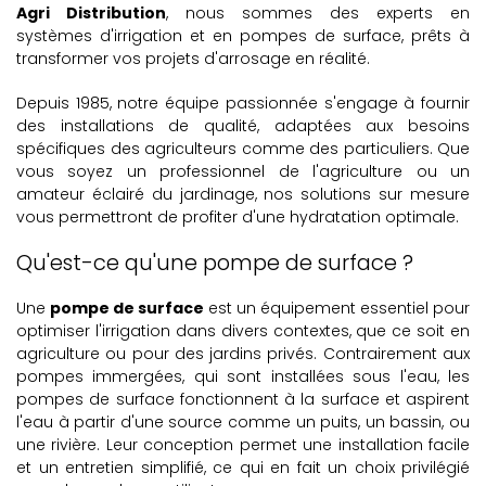
Agri Distribution
, nous sommes des experts en
systèmes d'irrigation et en pompes de surface, prêts à
transformer vos projets d'arrosage en réalité.
Depuis 1985, notre équipe passionnée s'engage à fournir
des installations de qualité, adaptées aux besoins
spécifiques des agriculteurs comme des particuliers. Que
vous soyez un professionnel de l'agriculture ou un
amateur éclairé du jardinage, nos solutions sur mesure
vous permettront de profiter d'une hydratation optimale.
Qu'est-ce qu'une pompe de surface ?
Une
pompe de surface
est un équipement essentiel pour
optimiser l'irrigation dans divers contextes, que ce soit en
agriculture ou pour des jardins privés. Contrairement aux
pompes immergées, qui sont installées sous l'eau, les
pompes de surface fonctionnent à la surface et aspirent
l'eau à partir d'une source comme un puits, un bassin, ou
une rivière. Leur conception permet une installation facile
et un entretien simplifié, ce qui en fait un choix privilégié