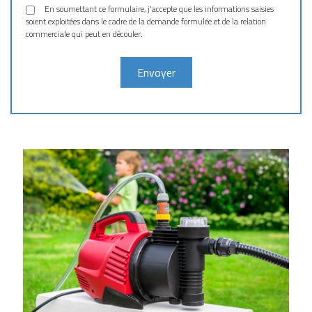
En soumettant ce formulaire, j'accepte que les informations saisies
soient exploitées dans le cadre de la demande formulée et de la relation
commerciale qui peut en découler.