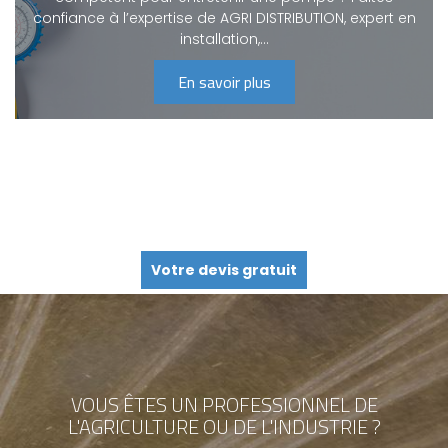
confiance à l’expertise de AGRI DISTRIBUTION, expert en
installation,…
En savoir plus
Votre devis gratuit
VOUS ÊTES UN PROFESSIONNEL
DE
L'AGRICULTURE OU DE L'INDUSTRIE ?