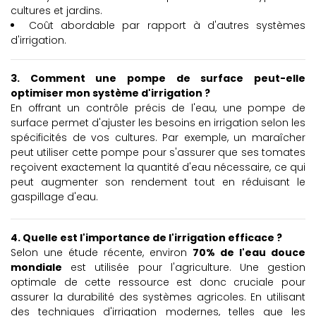
cultures et jardins.
Coût abordable par rapport à d'autres systèmes
d'irrigation.
3. Comment une pompe de surface peut-elle
optimiser mon système d'irrigation ?
En offrant un contrôle précis de l'eau, une pompe de
surface permet d'ajuster les besoins en irrigation selon les
spécificités de vos cultures. Par exemple, un maraîcher
peut utiliser cette pompe pour s'assurer que ses tomates
reçoivent exactement la quantité d'eau nécessaire, ce qui
peut augmenter son rendement tout en réduisant le
gaspillage d'eau.
4. Quelle est l'importance de l'irrigation efficace ?
Selon une étude récente, environ
70% de l'eau douce
mondiale
est utilisée pour l'agriculture. Une gestion
optimale de cette ressource est donc cruciale pour
assurer la durabilité des systèmes agricoles. En utilisant
des techniques d'irrigation modernes, telles que les