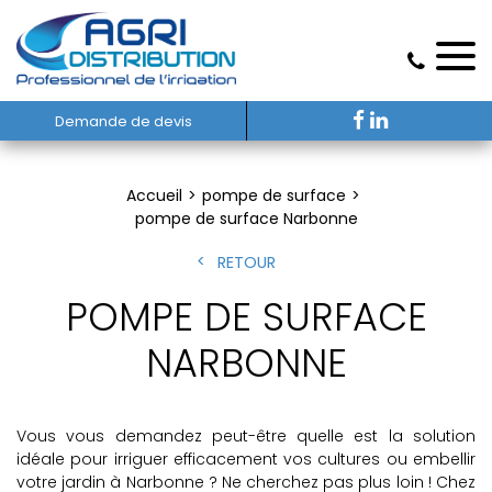
Demande de devis
Accueil
pompe de surface
pompe de surface Narbonne
RETOUR
POMPE DE SURFACE
NARBONNE
Vous vous demandez peut-être quelle est la solution
idéale pour irriguer efficacement vos cultures ou embellir
votre jardin à Narbonne ? Ne cherchez pas plus loin ! Chez