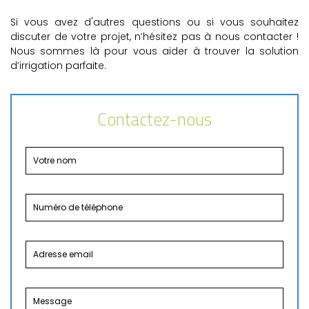
Si vous avez d'autres questions ou si vous souhaitez
discuter de votre projet, n’hésitez pas à nous contacter !
Nous sommes là pour vous aider à trouver la solution
d’irrigation parfaite.
Contactez-nous