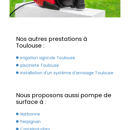
Nos autres prestations à
Toulouse :
irrigation agricole Toulouse
pisciniste Toulouse
installation d'un système d'arrosage Toulouse
Nous proposons aussi pompe de
surface à :
Narbonne
Perpignan
Castelnaudary