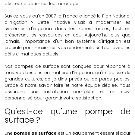
désireux d’optimiser leur arrosage.
Saviez-vous qu'en 2007, la France a lancé le Plan National
d'Irrigation ? Cette initiative visait à moderniser les
systèmes d'irrigation dans les zones rurales, tout en
préservant les ressources en eau. Aujourd'hui plus que
jamais, l'importance d'un bon système d'irrigation est
cruciale pour maximiser vos rendements, surtout avec les
défis climatiques actuels.
Nos pompes de surface sont conçues pour répondre à
tous vos besoins en matière d’irrigation, qu'il s'agisse de
grandes cultures, de jardins privés ou de parcs publics.
Grâce à notre savoir-faire et notre équipe dédiée, nous
assurons une installation complète et un suivi
personnalisé pour garantir votre satisfaction.
Qu'est-ce qu'une pompe de
surface ?
Une
pompe de surface
est un équipement essentiel pour