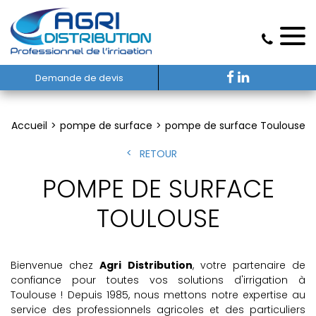
Demande de devis
Accueil
pompe de surface
pompe de surface Toulouse
RETOUR
POMPE DE SURFACE
TOULOUSE
Bienvenue chez
Agri Distribution
, votre partenaire de
confiance pour toutes vos solutions d'irrigation à
Toulouse ! Depuis 1985, nous mettons notre expertise au
service des professionnels agricoles et des particuliers