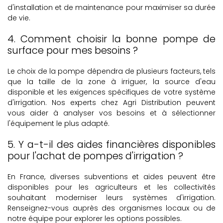
d'installation et de maintenance pour maximiser sa durée
de vie.
4. Comment choisir la bonne pompe de
surface pour mes besoins ?
Le choix de la pompe dépendra de plusieurs facteurs, tels
que la taille de la zone à irriguer, la source d'eau
disponible et les exigences spécifiques de votre système
d'irrigation. Nos experts chez Agri Distribution peuvent
vous aider à analyser vos besoins et à sélectionner
l'équipement le plus adapté.
5. Y a-t-il des aides financières disponibles
pour l'achat de pompes d'irrigation ?
En France, diverses subventions et aides peuvent être
disponibles pour les agriculteurs et les collectivités
souhaitant moderniser leurs systèmes d'irrigation.
Renseignez-vous auprès des organismes locaux ou de
notre équipe pour explorer les options possibles.