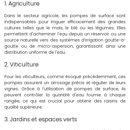
1. Agriculture
Dans le secteur agricole, les pompes de surface sont
indispensables pour irriguer efficacement des grandes
cultures telles que le maïs, le blé ou les légumes. Elles
permettent d'acheminer l'eau depuis un réservoir ou une
source naturelle vers des systèmes d’irrigation goutte-à-
goutte ou de micro-aspersion, garantissant ainsi une
distribution uniforme de l'eau.
2. Viticulture
Pour les viticulteurs, comme évoqué précédemment, ces
pompes assurent un arrosage précis et régulier de leurs
vignes. Grâce à l'utilisation de pompes de surface, ils
peuvent contrôler la quantité d'eau fournie à chaque
rangée, ce qui est crucial pour obtenir des raisins de
qualité supérieure.
3. Jardins et espaces verts