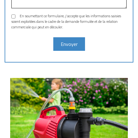
En soumettant ce formulaire, j'accepte que les informations saisies
soient exploitées dans le cadre de la demande formulée et de la relation
commerciale qui peut en découler.