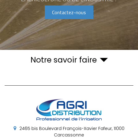
Contactez-nous
Notre savoir faire
2465 bis Boulevard François-Xavier Fafeur,
11000
Carcassonne