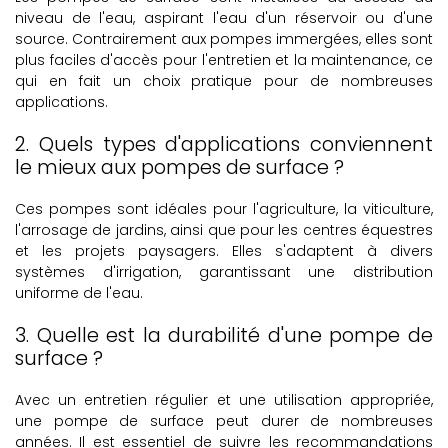
niveau de l'eau, aspirant l'eau d'un réservoir ou d'une
source. Contrairement aux pompes immergées, elles sont
plus faciles d'accès pour l'entretien et la maintenance, ce
qui en fait un choix pratique pour de nombreuses
applications.
2. Quels types d'applications conviennent
le mieux aux pompes de surface ?
Ces pompes sont idéales pour l'agriculture, la viticulture,
l'arrosage de jardins, ainsi que pour les centres équestres
et les projets paysagers. Elles s'adaptent à divers
systèmes d'irrigation, garantissant une distribution
uniforme de l'eau.
3. Quelle est la durabilité d'une pompe de
surface ?
Avec un entretien régulier et une utilisation appropriée,
une pompe de surface peut durer de nombreuses
années. Il est essentiel de suivre les recommandations