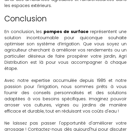
les espaces extérieurs.
Conclusion
En conclusion, les
pompes de surface
représentent une
solution incontournable pour quiconque souhaite
optimiser son système d’irrigation. Que vous soyez un
agriculteur cherchant à améliorer vos rendements ou un
particulier désireux de faire prospérer votre jardin, Agri
Distribution est là pour vous accompagner à chaque
étape.
Avec notre expertise accumulée depuis 1985 et notre
passion pour l'irrigation, nous sommes prêts à vous
fournir des conseils personnalisés et des solutions
adaptées à vos besoins spécifiques. Imaginez pouvoir
arroser vos cultures, vignes ou jardins de manière
efficace et durable, tout en réduisant vos coûts d'eau !
Ne laissez pas passer l'opportunité d'améliorer votre
arrosage ! Contactez-nous dès aujourd'hui pour discuter