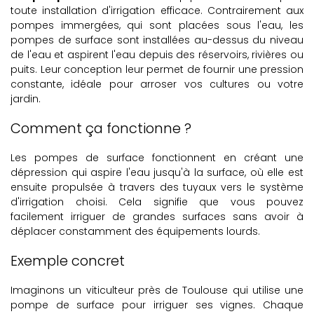
toute installation d'irrigation efficace. Contrairement aux
pompes immergées, qui sont placées sous l'eau, les
pompes de surface sont installées au-dessus du niveau
de l'eau et aspirent l'eau depuis des réservoirs, rivières ou
puits. Leur conception leur permet de fournir une pression
constante, idéale pour arroser vos cultures ou votre
jardin.
Comment ça fonctionne ?
Les pompes de surface fonctionnent en créant une
dépression qui aspire l'eau jusqu'à la surface, où elle est
ensuite propulsée à travers des tuyaux vers le système
d'irrigation choisi. Cela signifie que vous pouvez
facilement irriguer de grandes surfaces sans avoir à
déplacer constamment des équipements lourds.
Exemple concret
Imaginons un viticulteur près de Toulouse qui utilise une
pompe de surface pour irriguer ses vignes. Chaque