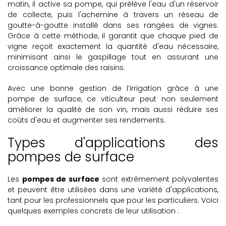
matin, il active sa pompe, qui prélève l'eau d'un réservoir
de collecte, puis l'achemine à travers un réseau de
goutte-à-goutte installé dans ses rangées de vignes.
Grâce à cette méthode, il garantit que chaque pied de
vigne reçoit exactement la quantité d'eau nécessaire,
minimisant ainsi le gaspillage tout en assurant une
croissance optimale des raisins.
Avec une bonne gestion de l’irrigation grâce à une
pompe de surface, ce viticulteur peut non seulement
améliorer la qualité de son vin, mais aussi réduire ses
coûts d'eau et augmenter ses rendements.
Types d'applications des
pompes de surface
Les
pompes de surface
sont extrêmement polyvalentes
et peuvent être utilisées dans une variété d'applications,
tant pour les professionnels que pour les particuliers. Voici
quelques exemples concrets de leur utilisation :