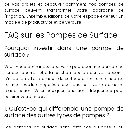
de vos projets et découvrir comment nos pompes de
surface peuvent transformer votre approche de
l'irrigation. Ensemble, faisons de votre espace extérieur un
modèle de productivité et de verdure !
FAQ sur les Pompes de Surface
Pourquoi investir dans une pompe de
surface ?
Vous vous demandez peut-être pourquoi une pompe de
surface pourrait être la solution idéale pour vos besoins
d’irrigation ? Les pompes de surface offrent une efficacité
et une flexibilité inégalées, quel que soit votre domaine
d'application. Voici quelques questions fréquentes pour
éclairer votre choix :
1. Qu'est-ce qui différencie une pompe de
surface des autres types de pompes ?
Les pompes de surface sont installées au-dessus du