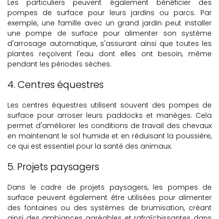
Les particuliers peuvent également bénéficier des
pompes de surface pour leurs jardins ou parcs. Par
exemple, une famille avec un grand jardin peut installer
une pompe de surface pour alimenter son système
d'arrosage automatique, s'assurant ainsi que toutes les
plantes reçoivent l'eau dont elles ont besoin, même
pendant les périodes sèches.
4. Centres équestres
Les centres équestres utilisent souvent des pompes de
surface pour arroser leurs paddocks et manèges. Cela
permet d'améliorer les conditions de travail des chevaux
en maintenant le sol humide et en réduisant la poussière,
ce qui est essentiel pour la santé des animaux.
5. Projets paysagers
Dans le cadre de projets paysagers, les pompes de
surface peuvent également être utilisées pour alimenter
des fontaines ou des systèmes de brumisation, créant
ainsi des ambiances agréables et rafraîchissantes dans