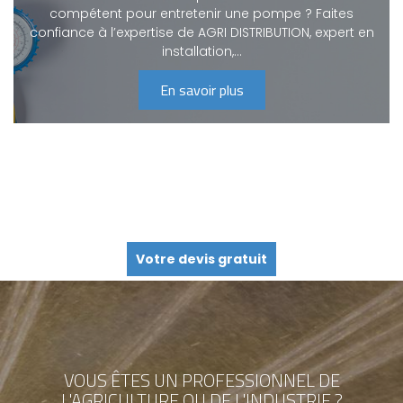
compétent pour entretenir une pompe ? Faites
confiance à l’expertise de AGRI DISTRIBUTION, expert en
installation,…
En savoir plus
Votre devis gratuit
VOUS ÊTES UN PROFESSIONNEL
DE
L'AGRICULTURE OU DE L'INDUSTRIE ?